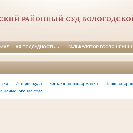
КИЙ РАЙОННЫЙ СУД ВОЛОГОДСКО
РИАЛЬНАЯ ПОДСУДНОСТЬ
КАЛЬКУЛЯТОР ГОСПОШЛИНЫ
огии
История суда
Контактная информация
Наши ветера
е наименование суда