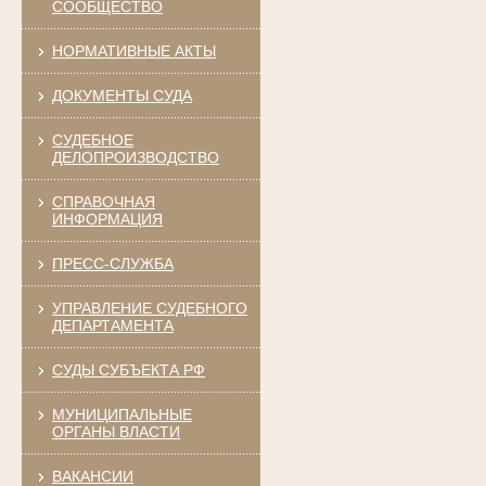
СООБЩЕСТВО
НОРМАТИВНЫЕ АКТЫ
ДОКУМЕНТЫ СУДА
СУДЕБНОЕ
ДЕЛОПРОИЗВОДСТВО
СПРАВОЧНАЯ
ИНФОРМАЦИЯ
ПРЕСС-СЛУЖБА
УПРАВЛЕНИЕ СУДЕБНОГО
ДЕПАРТАМЕНТА
СУДЫ СУБЪЕКТА РФ
МУНИЦИПАЛЬНЫЕ
ОРГАНЫ ВЛАСТИ
ВАКАНСИИ