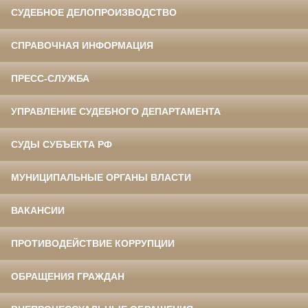
СУДЕБНОЕ ДЕЛОПРОИЗВОДСТВО
СПРАВОЧНАЯ ИНФОРМАЦИЯ
ПРЕСС-СЛУЖБА
УПРАВЛЕНИЕ СУДЕБНОГО ДЕПАРТАМЕНТА
СУДЫ СУБЪЕКТА РФ
МУНИЦИПАЛЬНЫЕ ОРГАНЫ ВЛАСТИ
ВАКАНСИИ
ПРОТИВОДЕЙСТВИЕ КОРРУПЦИИ
ОБРАЩЕНИЯ ГРАЖДАН