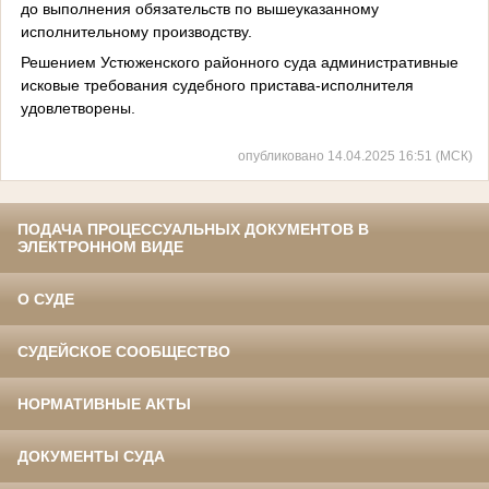
до выполнения обязательств по вышеуказанному
исполнительному производству.
Решением Устюженского районного суда административные
исковые требования судебного пристава-исполнителя
удовлетворены.
опубликовано 14.04.2025 16:51 (МСК)
ПОДАЧА ПРОЦЕССУАЛЬНЫХ ДОКУМЕНТОВ В
ЭЛЕКТРОННОМ ВИДЕ
О СУДЕ
СУДЕЙСКОЕ СООБЩЕСТВО
НОРМАТИВНЫЕ АКТЫ
ДОКУМЕНТЫ СУДА