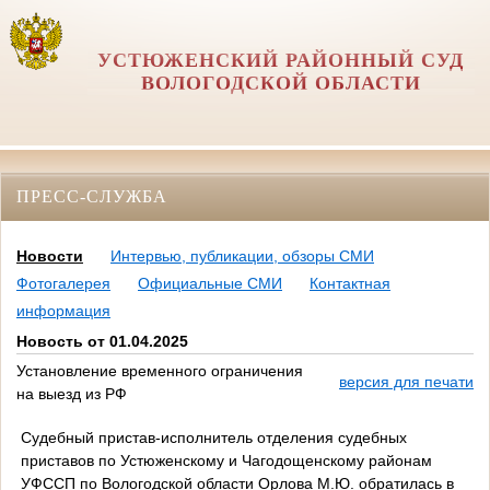
УСТЮЖЕНСКИЙ РАЙОННЫЙ СУД
ВОЛОГОДСКОЙ ОБЛАСТИ
ПРЕСС-СЛУЖБА
Новости
Интервью, публикации, обзоры СМИ
Фотогалерея
Официальные СМИ
Контактная
информация
Новость от 01.04.2025
Установление временного ограничения
версия для печати
на выезд из РФ
Судебный пристав-исполнитель отделения судебных
приставов по Устюженскому и Чагодощенскому районам
УФССП по Вологодской области Орлова М.Ю. обратилась в