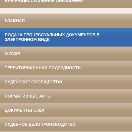
ВНЕПРОЦЕССУАЛЬНЫЕ ОБРАЩЕНИЯ
ГЛАВНАЯ
ПОДАЧА ПРОЦЕССУАЛЬНЫХ ДОКУМЕНТОВ В
ЭЛЕКТРОННОМ ВИДЕ
О СУДЕ
ТЕРРИТОРИАЛЬНАЯ ПОДСУДНОСТЬ
СУДЕЙСКОЕ СООБЩЕСТВО
НОРМАТИВНЫЕ АКТЫ
ДОКУМЕНТЫ СУДА
СУДЕБНОЕ ДЕЛОПРОИЗВОДСТВО