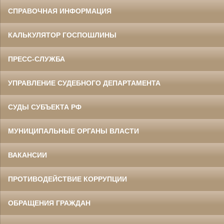
СПРАВОЧНАЯ ИНФОРМАЦИЯ
КАЛЬКУЛЯТОР ГОСПОШЛИНЫ
ПРЕСС-СЛУЖБА
УПРАВЛЕНИЕ СУДЕБНОГО ДЕПАРТАМЕНТА
СУДЫ СУБЪЕКТА РФ
МУНИЦИПАЛЬНЫЕ ОРГАНЫ ВЛАСТИ
ВАКАНСИИ
ПРОТИВОДЕЙСТВИЕ КОРРУПЦИИ
ОБРАЩЕНИЯ ГРАЖДАН