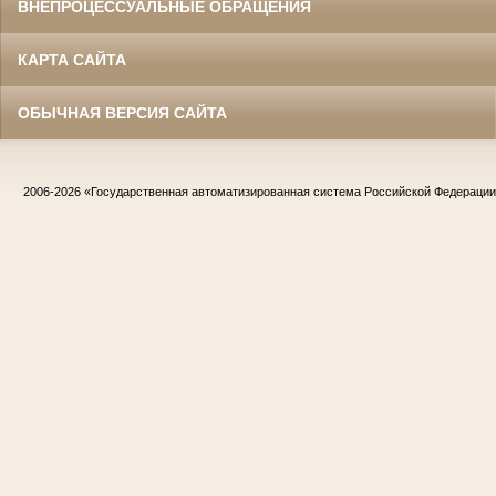
ВНЕПРОЦЕССУАЛЬНЫЕ ОБРАЩЕНИЯ
КАРТА САЙТА
ОБЫЧНАЯ ВЕРСИЯ САЙТА
2006-2026
«Государственная автоматизированная система Российской Федераци